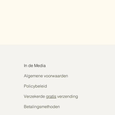
In de Media
Algemene voorwaarden
Policybeleid
Verzekerde
gratis
verzending
Betalingsmethoden